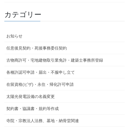
カテゴリー
お知らせ
任意後見契約・死後事務委任契約
古物商許可・宅地建物取引業免許・建築士事務所登録
各種許認可申請・届出・不服申し立て
在留資格(ビザ)・永住・帰化許可申請
太陽光発電設備の名義変更
契約書・協議書・規約等作成
寺院・宗教法人法務、墓地・納骨堂関連