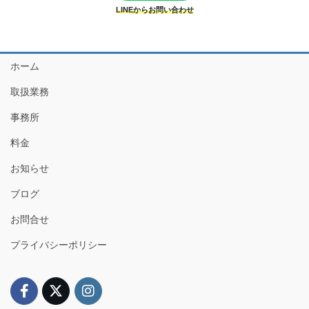
LINEからお問い合わせ
ホーム
取扱業務
事務所
料金
お知らせ
ブログ
お問合せ
プライバシーポリシー