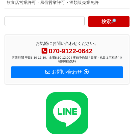
飲食店営業許可・風俗営業許可・酒類販売業免許
検索
お気軽にお問い合わせください。
070-9122-0642
営業時間 平日8:30-17:30、土曜8:30-12:00 [ 事前予約制 / 日曜・祝日は応相談 ]※
初回相談無料
お問い合わせ