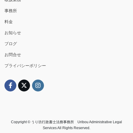
事務所
料金
お知らせ
ブログ
お問合せ
プライバシーポリシー
Copyright © うり坊行政書士法務事務所 Uribou Administrative Legal
Services All Rights Reserved.