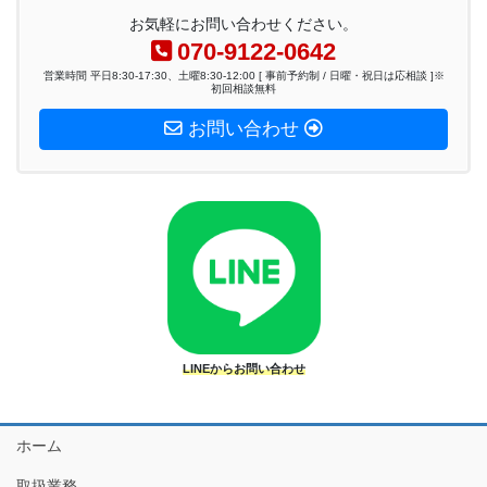
お気軽にお問い合わせください。
070-9122-0642
営業時間 平日8:30-17:30、土曜8:30-12:00 [ 事前予約制 / 日曜・祝日は応相談 ]※
初回相談無料
お問い合わせ
LINEからお問い合わせ
ホーム
取扱業務