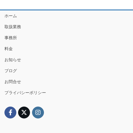
ホーム
取扱業務
事務所
料金
お知らせ
ブログ
お問合せ
プライバシーポリシー