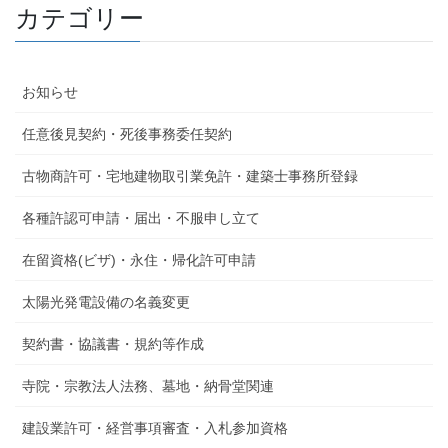
カテゴリー
お知らせ
任意後見契約・死後事務委任契約
古物商許可・宅地建物取引業免許・建築士事務所登録
各種許認可申請・届出・不服申し立て
在留資格(ビザ)・永住・帰化許可申請
太陽光発電設備の名義変更
契約書・協議書・規約等作成
寺院・宗教法人法務、墓地・納骨堂関連
建設業許可・経営事項審査・入札参加資格