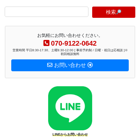
検索
お気軽にお問い合わせください。
070-9122-0642
営業時間 平日8:30-17:30、土曜8:30-12:00 [ 事前予約制 / 日曜・祝日は応相談 ]※
初回相談無料
お問い合わせ
LINEからお問い合わせ