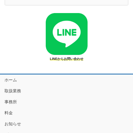
LINEからお問い合わせ
ホーム
取扱業務
事務所
料金
お知らせ