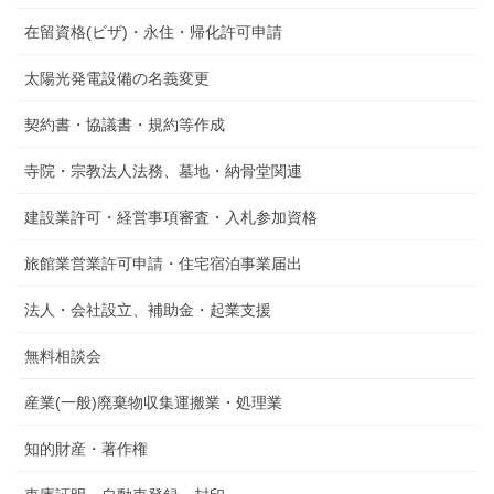
在留資格(ビザ)・永住・帰化許可申請
太陽光発電設備の名義変更
契約書・協議書・規約等作成
寺院・宗教法人法務、墓地・納骨堂関連
建設業許可・経営事項審査・入札参加資格
旅館業営業許可申請・住宅宿泊事業届出
法人・会社設立、補助金・起業支援
無料相談会
産業(一般)廃棄物収集運搬業・処理業
知的財産・著作権