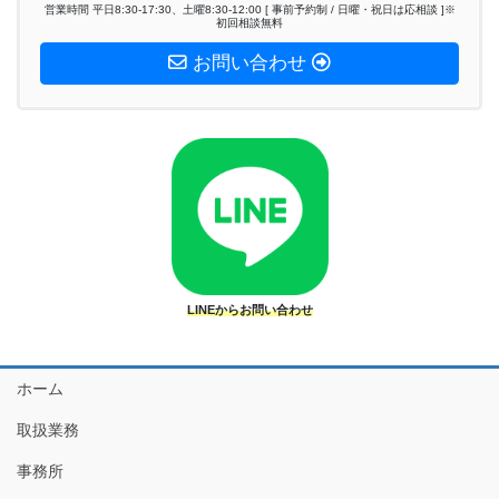
営業時間 平日8:30-17:30、土曜8:30-12:00 [ 事前予約制 / 日曜・祝日は応相談 ]※
初回相談無料
お問い合わせ
LINEからお問い合わせ
ホーム
取扱業務
事務所