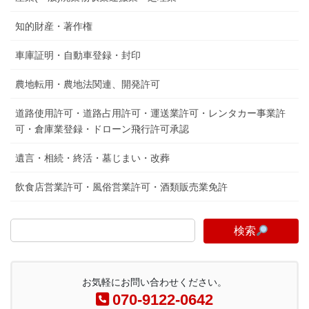
知的財産・著作権
車庫証明・自動車登録・封印
農地転用・農地法関連、開発許可
道路使用許可・道路占用許可・運送業許可・レンタカー事業許
可・倉庫業登録・ドローン飛行許可承認
遺言・相続・終活・墓じまい・改葬
飲食店営業許可・風俗営業許可・酒類販売業免許
検索
お気軽にお問い合わせください。
070-9122-0642