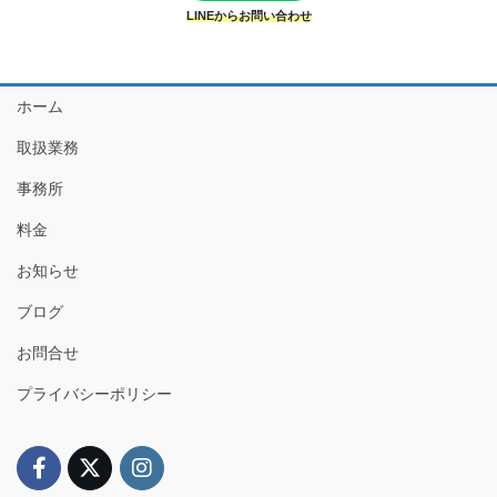
LINEからお問い合わせ
ホーム
取扱業務
事務所
料金
お知らせ
ブログ
お問合せ
プライバシーポリシー