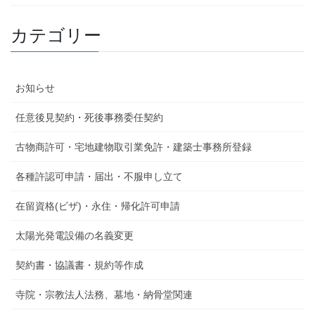
カテゴリー
お知らせ
任意後見契約・死後事務委任契約
古物商許可・宅地建物取引業免許・建築士事務所登録
各種許認可申請・届出・不服申し立て
在留資格(ビザ)・永住・帰化許可申請
太陽光発電設備の名義変更
契約書・協議書・規約等作成
寺院・宗教法人法務、墓地・納骨堂関連