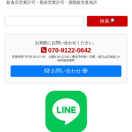
飲食店営業許可・風俗営業許可・酒類販売業免許
検索
お気軽にお問い合わせください。
070-9122-0642
営業時間 平日8:30-17:30、土曜8:30-12:00 [ 事前予約制 / 日曜・祝日は応相談 ]※
初回相談無料
お問い合わせ