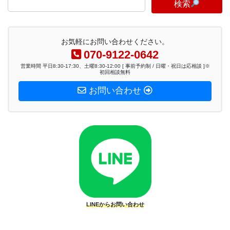
検索
お気軽にお問い合わせください。
070-9122-0642
営業時間 平日8:30-17:30、土曜8:30-12:00 [ 事前予約制 / 日曜・祝日は応相談 ]※
初回相談無料
お問い合わせ
LINEからお問い合わせ