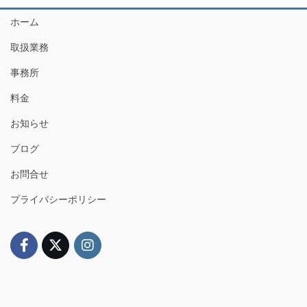
ホーム
取扱業務
事務所
料金
お知らせ
ブログ
お問合せ
プライバシーポリシー