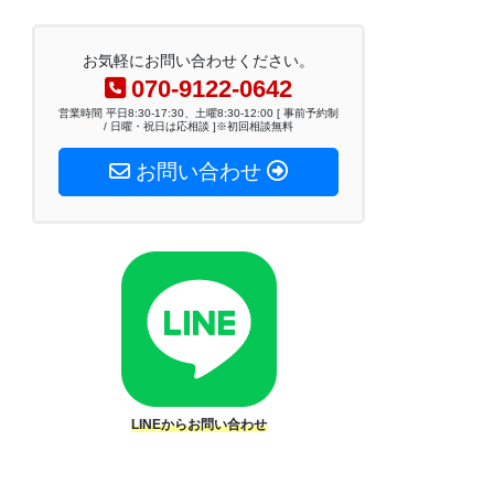
お気軽にお問い合わせください。
070-9122-0642
営業時間 平日8:30-17:30、土曜8:30-12:00 [ 事前予約制
/ 日曜・祝日は応相談 ]※初回相談無料
お問い合わせ
LINEからお問い合わせ