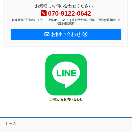
お気軽にお問い合わせください。
070-9122-0642
営業時間 平日8:30-17:30、土曜8:30-12:00 [ 事前予約制 / 日曜・祝日は応相談 ]※
初回相談無料
お問い合わせ
LINEからお問い合わせ
ホーム