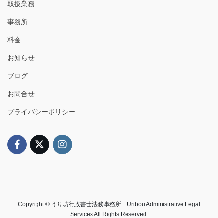
取扱業務
事務所
料金
お知らせ
ブログ
お問合せ
プライバシーポリシー
Copyright © うり坊行政書士法務事務所 Uribou Administrative Legal
Services All Rights Reserved.