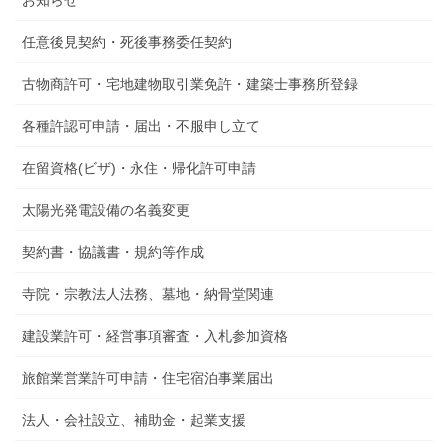
任意後見契約・死後事務委任契約
古物商許可・宅地建物取引業免許・建築士事務所登録
各種許認可申請・届出・不服申し立て
在留資格(ビザ)・永住・帰化許可申請
太陽光発電設備の名義変更
契約書・協議書・規約等作成
寺院・宗教法人法務、墓地・納骨堂関連
建設業許可・経営事項審査・入札参加資格
旅館業営業許可申請・住宅宿泊事業届出
法人・会社設立、補助金・起業支援