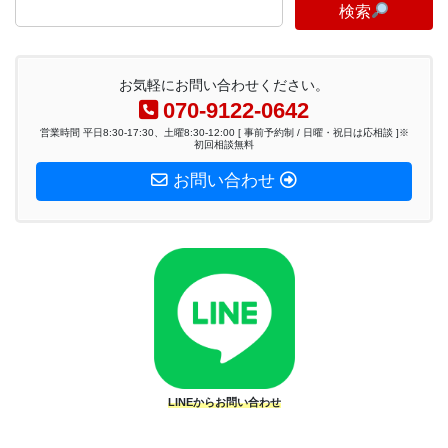
検索
お気軽にお問い合わせください。
070-9122-0642
営業時間 平日8:30-17:30、土曜8:30-12:00 [ 事前予約制 / 日曜・祝日は応相談 ]※
初回相談無料
お問い合わせ
LINEからお問い合わせ