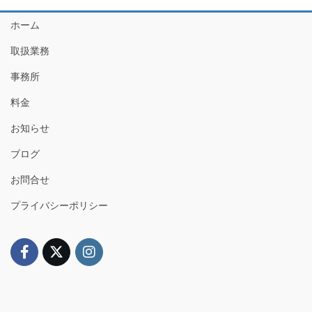
ホーム
取扱業務
事務所
料金
お知らせ
ブログ
お問合せ
プライバシーポリシー