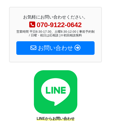
お気軽にお問い合わせください。
070-9122-0642
営業時間 平日8:30-17:30、土曜8:30-12:00 [ 事前予約制
/ 日曜・祝日は応相談 ]※初回相談無料
お問い合わせ
LINEからお問い合わせ