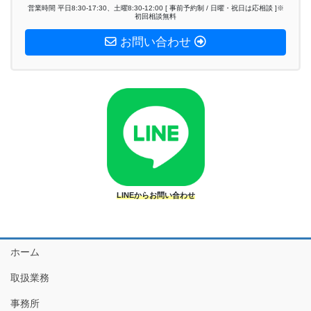
営業時間 平日8:30-17:30、土曜8:30-12:00 [ 事前予約制 / 日曜・祝日は応相談 ]※
初回相談無料
お問い合わせ
LINEからお問い合わせ
ホーム
取扱業務
事務所