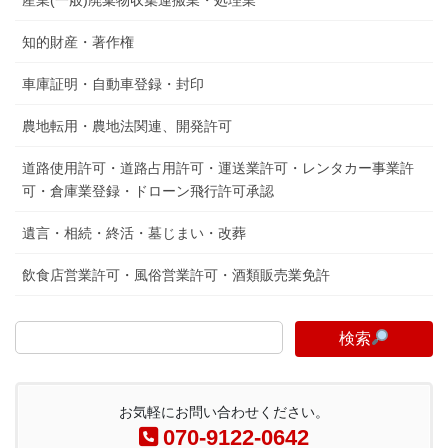
知的財産・著作権
車庫証明・自動車登録・封印
農地転用・農地法関連、開発許可
道路使用許可・道路占用許可・運送業許可・レンタカー事業許
可・倉庫業登録・ドローン飛行許可承認
遺言・相続・終活・墓じまい・改葬
飲食店営業許可・風俗営業許可・酒類販売業免許
検索
お気軽にお問い合わせください。
070-9122-0642