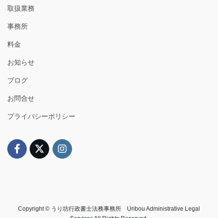
取扱業務
事務所
料金
お知らせ
ブログ
お問合せ
プライバシーポリシー
Copyright © うり坊行政書士法務事務所 Uribou Administrative Legal