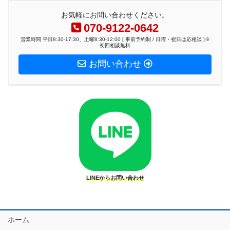
お気軽にお問い合わせください。
070-9122-0642
営業時間 平日8:30-17:30、土曜8:30-12:00 [ 事前予約制 / 日曜・祝日は応相談 ]※
初回相談無料
お問い合わせ
LINEからお問い合わせ
ホーム