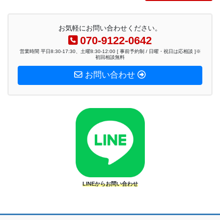
お気軽にお問い合わせください。
070-9122-0642
営業時間 平日8:30-17:30、土曜8:30-12:00 [ 事前予約制 / 日曜・祝日は応相談 ]※
初回相談無料
お問い合わせ
LINEからお問い合わせ