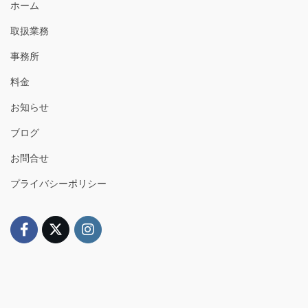
ホーム
取扱業務
事務所
料金
お知らせ
ブログ
お問合せ
プライバシーポリシー