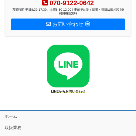
070-9122-0642
営業時間 平日8:30-17:30、土曜8:30-12:00 [ 事前予約制 / 日曜・祝日は応相談 ]※
初回相談無料
お問い合わせ
LINEからお問い合わせ
ホーム
取扱業務