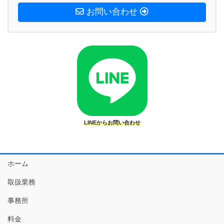
お問い合わせ
LINEからお問い合わせ
ホーム
取扱業務
事務所
料金