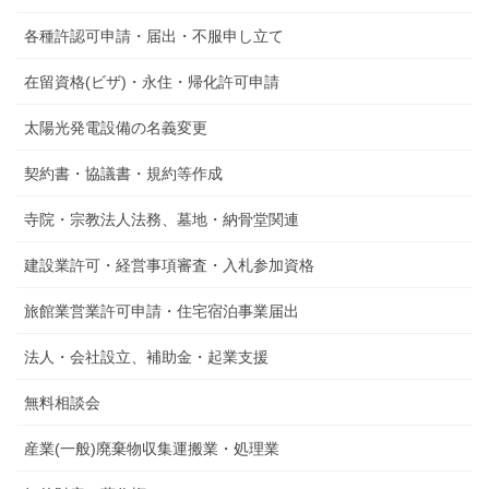
各種許認可申請・届出・不服申し立て
在留資格(ビザ)・永住・帰化許可申請
太陽光発電設備の名義変更
契約書・協議書・規約等作成
寺院・宗教法人法務、墓地・納骨堂関連
建設業許可・経営事項審査・入札参加資格
旅館業営業許可申請・住宅宿泊事業届出
法人・会社設立、補助金・起業支援
無料相談会
産業(一般)廃棄物収集運搬業・処理業