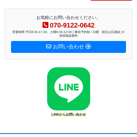
お気軽にお問い合わせください。
070-9122-0642
営業時間 平日8:30-17:30、土曜8:30-12:00 [ 事前予約制 / 日曜・祝日は応相談 ]※
初回相談無料
お問い合わせ
LINEからお問い合わせ