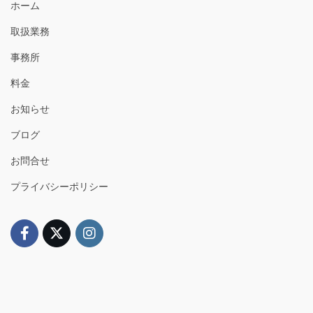
ホーム
取扱業務
事務所
料金
お知らせ
ブログ
お問合せ
プライバシーポリシー