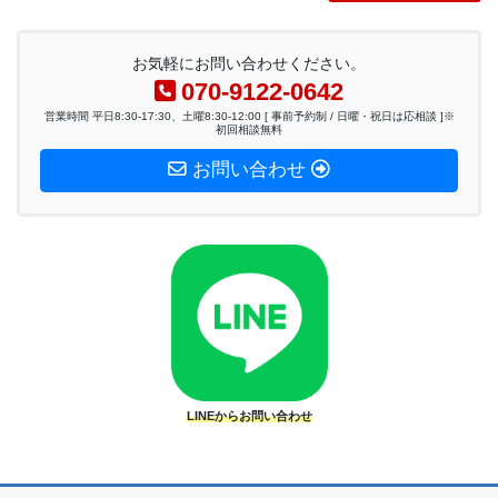
お気軽にお問い合わせください。
070-9122-0642
営業時間 平日8:30-17:30、土曜8:30-12:00 [ 事前予約制 / 日曜・祝日は応相談 ]※
初回相談無料
お問い合わせ
LINEからお問い合わせ