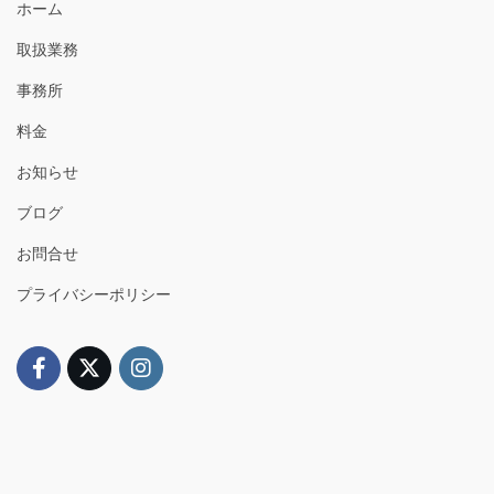
ホーム
取扱業務
事務所
料金
お知らせ
ブログ
お問合せ
プライバシーポリシー