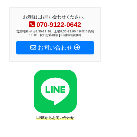
お気軽にお問い合わせください。
070-9122-0642
営業時間 平日8:30-17:30、土曜8:30-12:00 [ 事前予約制
/ 日曜・祝日は応相談 ]※初回相談無料
お問い合わせ
LINEからお問い合わせ