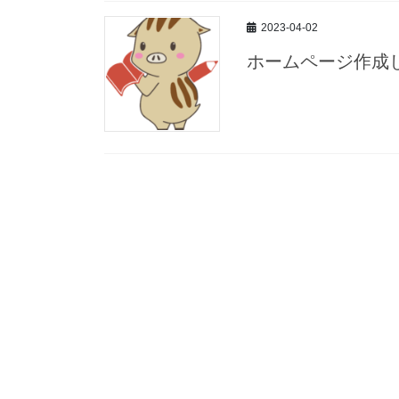
2023-04-02
ホームページ作成