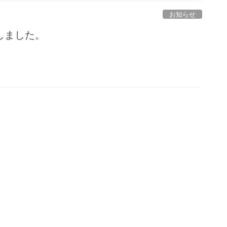
お知らせ
しました。