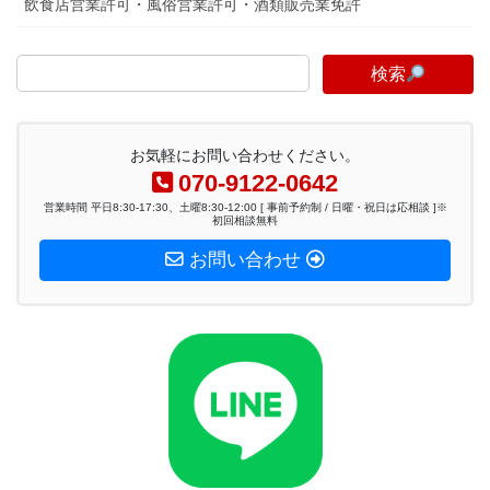
飲食店営業許可・風俗営業許可・酒類販売業免許
検索
お気軽にお問い合わせください。
070-9122-0642
営業時間 平日8:30-17:30、土曜8:30-12:00 [ 事前予約制 / 日曜・祝日は応相談 ]※
初回相談無料
お問い合わせ