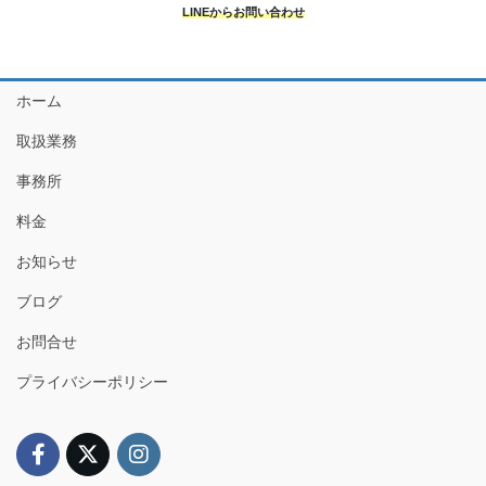
LINEからお問い合わせ
ホーム
取扱業務
事務所
料金
お知らせ
ブログ
お問合せ
プライバシーポリシー