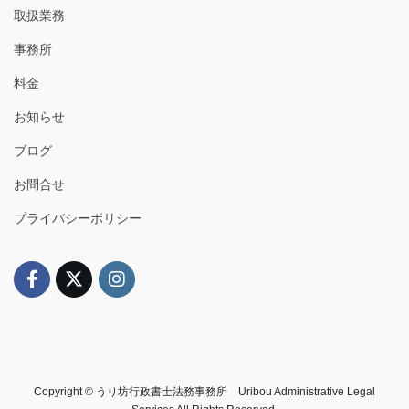
取扱業務
事務所
料金
お知らせ
ブログ
お問合せ
プライバシーポリシー
Copyright © うり坊行政書士法務事務所 Uribou Administrative Legal