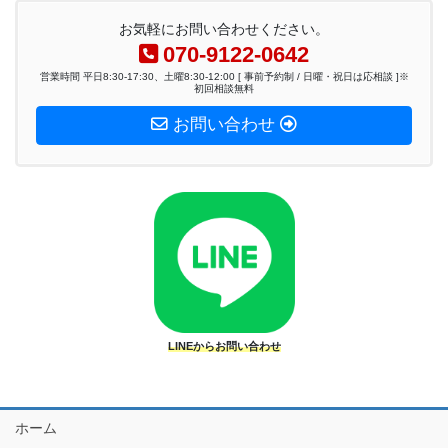
お気軽にお問い合わせください。
070-9122-0642
営業時間 平日8:30-17:30、土曜8:30-12:00 [ 事前予約制 / 日曜・祝日は応相談 ]※
初回相談無料
お問い合わせ
LINEからお問い合わせ
ホーム