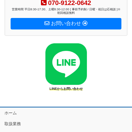
070-9122-0642
営業時間 平日8:30-17:30、土曜8:30-12:00 [ 事前予約制 / 日曜・祝日は応相談 ]※
初回相談無料
お問い合わせ
LINEからお問い合わせ
ホーム
取扱業務