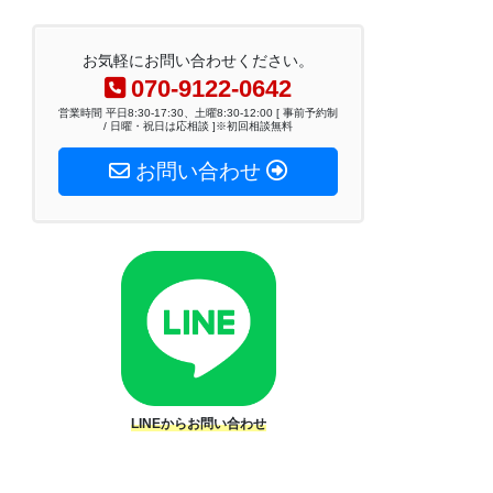
お気軽にお問い合わせください。
070-9122-0642
営業時間 平日8:30-17:30、土曜8:30-12:00 [ 事前予約制
/ 日曜・祝日は応相談 ]※初回相談無料
お問い合わせ
LINEからお問い合わせ