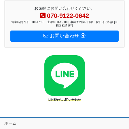
お気軽にお問い合わせください。
070-9122-0642
営業時間 平日8:30-17:30、土曜8:30-12:00 [ 事前予約制 / 日曜・祝日は応相談 ]※
初回相談無料
お問い合わせ
LINEからお問い合わせ
ホーム