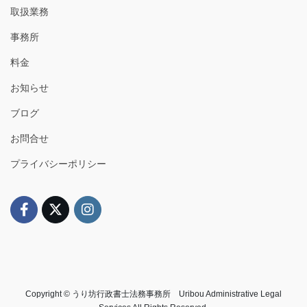
取扱業務
事務所
料金
お知らせ
ブログ
お問合せ
プライバシーポリシー
Copyright © うり坊行政書士法務事務所 Uribou Administrative Legal