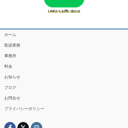
LINEからお問い合わせ
ホーム
取扱業務
事務所
料金
お知らせ
ブログ
お問合せ
プライバシーポリシー