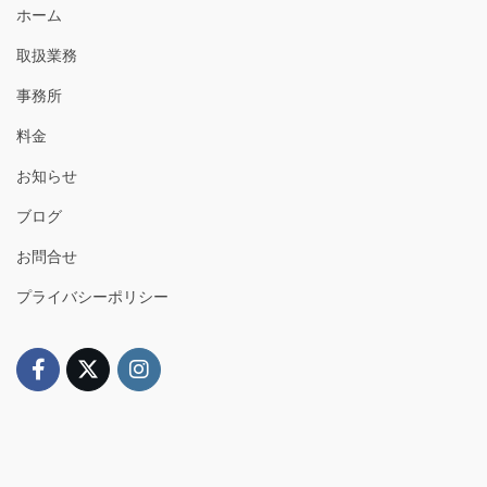
ホーム
取扱業務
事務所
料金
お知らせ
ブログ
お問合せ
プライバシーポリシー