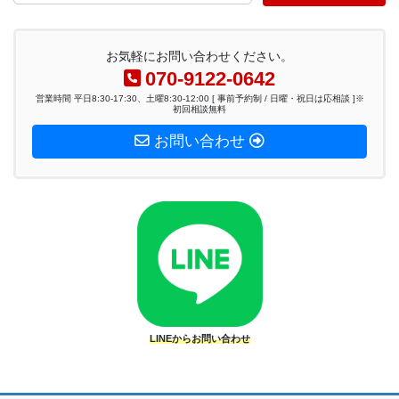
お気軽にお問い合わせください。
070-9122-0642
営業時間 平日8:30-17:30、土曜8:30-12:00 [ 事前予約制 / 日曜・祝日は応相談 ]※
初回相談無料
お問い合わせ
LINEからお問い合わせ