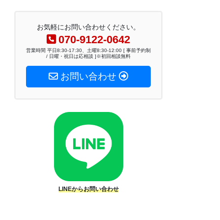
お気軽にお問い合わせください。
070-9122-0642
営業時間 平日8:30-17:30、土曜8:30-12:00 [ 事前予約制
/ 日曜・祝日は応相談 ]※初回相談無料
お問い合わせ
LINEからお問い合わせ