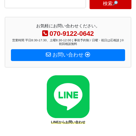
検索
お気軽にお問い合わせください。
070-9122-0642
営業時間 平日8:30-17:30、土曜8:30-12:00 [ 事前予約制 / 日曜・祝日は応相談 ]※
初回相談無料
お問い合わせ
LINEからお問い合わせ