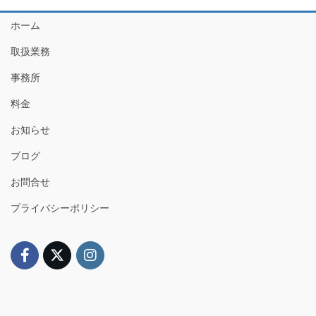
ホーム
取扱業務
事務所
料金
お知らせ
ブログ
お問合せ
プライバシーポリシー