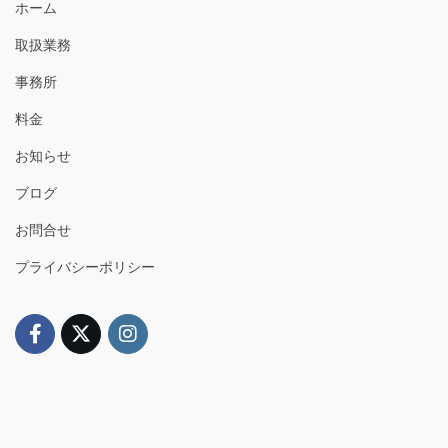
ホーム
取扱業務
事務所
料金
お知らせ
ブログ
お問合せ
プライバシーポリシー