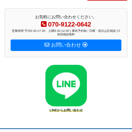
お気軽にお問い合わせください。
070-9122-0642
営業時間 平日8:30-17:30、土曜8:30-12:00 [ 事前予約制 / 日曜・祝日は応相談 ]※
初回相談無料
お問い合わせ
LINEからお問い合わせ