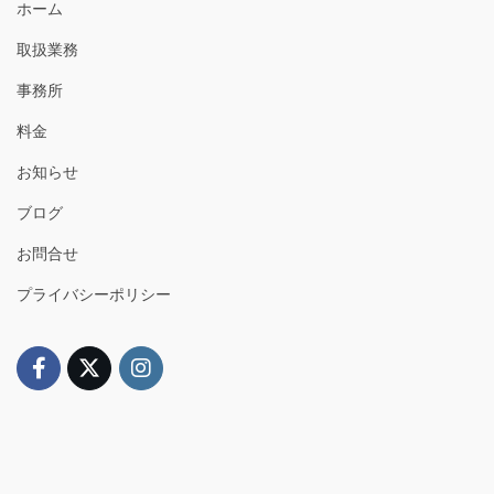
ホーム
取扱業務
事務所
料金
お知らせ
ブログ
お問合せ
プライバシーポリシー