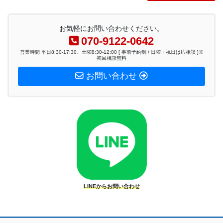
お気軽にお問い合わせください。
070-9122-0642
営業時間 平日8:30-17:30、土曜8:30-12:00 [ 事前予約制 / 日曜・祝日は応相談 ]※
初回相談無料
お問い合わせ
LINEからお問い合わせ