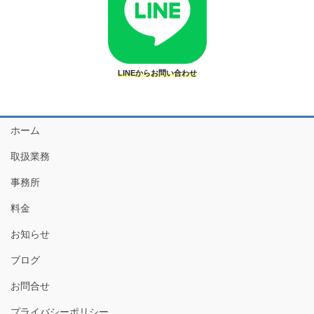
LINEからお問い合わせ
ホーム
取扱業務
事務所
料金
お知らせ
ブログ
お問合せ
プライバシーポリシー