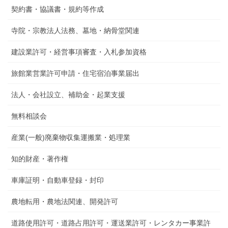
契約書・協議書・規約等作成
寺院・宗教法人法務、墓地・納骨堂関連
建設業許可・経営事項審査・入札参加資格
旅館業営業許可申請・住宅宿泊事業届出
法人・会社設立、補助金・起業支援
無料相談会
産業(一般)廃棄物収集運搬業・処理業
知的財産・著作権
車庫証明・自動車登録・封印
農地転用・農地法関連、開発許可
道路使用許可・道路占用許可・運送業許可・レンタカー事業許