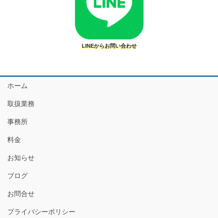
LINEからお問い合わせ
ホーム
取扱業務
事務所
料金
お知らせ
ブログ
お問合せ
プライバシーポリシー