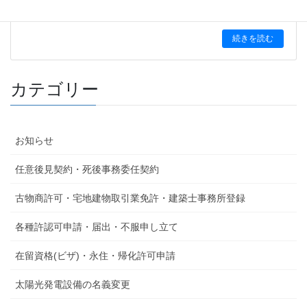
2025-08-06
続きを読む
カテゴリー
お知らせ
任意後見契約・死後事務委任契約
古物商許可・宅地建物取引業免許・建築士事務所登録
各種許認可申請・届出・不服申し立て
在留資格(ビザ)・永住・帰化許可申請
太陽光発電設備の名義変更