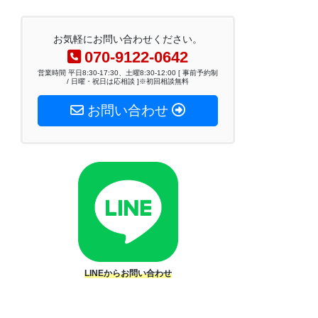
お気軽にお問い合わせください。
070-9122-0642
営業時間 平日8:30-17:30、土曜8:30-12:00 [ 事前予約制
/ 日曜・祝日は応相談 ]※初回相談無料
お問い合わせ
LINEからお問い合わせ