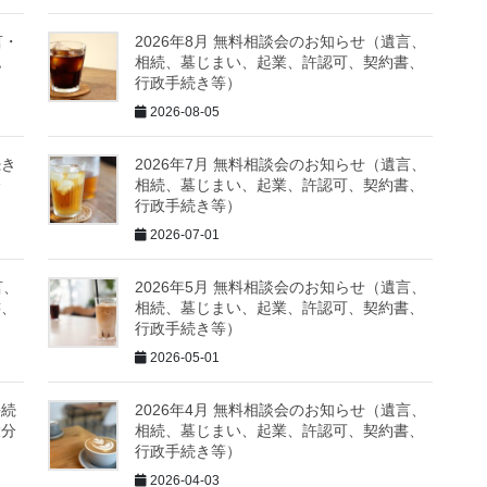
言・
2026年8月 無料相談会のお知らせ（遺言、
認
相続、墓じまい、起業、許認可、契約書、
行政手続き等）
2026-08-05
続き
2026年7月 無料相談会のお知らせ（遺言、
分
相続、墓じまい、起業、許認可、契約書、
行政手続き等）
2026-07-01
言、
2026年5月 無料相談会のお知らせ（遺言、
書、
相続、墓じまい、起業、許認可、契約書、
行政手続き等）
2026-05-01
手続
2026年4月 無料相談会のお知らせ（遺言、
大分
相続、墓じまい、起業、許認可、契約書、
行政手続き等）
2026-04-03