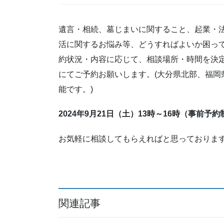
遺言・相続、墓じまいに関すること、起業・
活に関するお悩み等、どうすればよいか困っ
約状況・内容に応じて、相談場所・時間を決
にてご予約お願いします。(大分県北部、福岡
能です。)
2024年9月21日（土）13時～16時（事前予約
お気軽に相談してもらえればと思っておりま
関連記事