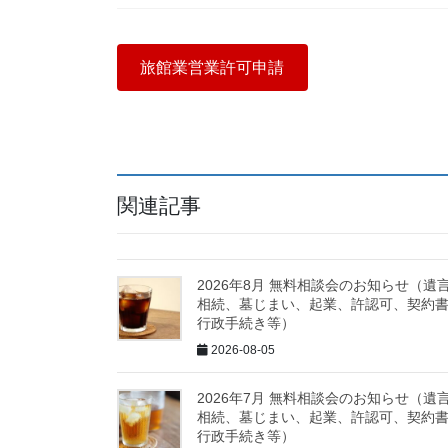
旅館業営業許可申請
関連記事
2026年8月 無料相談会のお知らせ（遺
相続、墓じまい、起業、許認可、契約
行政手続き等）
2026-08-05
2026年7月 無料相談会のお知らせ（遺
相続、墓じまい、起業、許認可、契約
行政手続き等）