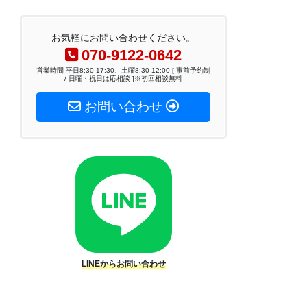
お気軽にお問い合わせください。
070-9122-0642
営業時間 平日8:30-17:30、土曜8:30-12:00 [ 事前予約制
/ 日曜・祝日は応相談 ]※初回相談無料
お問い合わせ
LINEからお問い合わせ