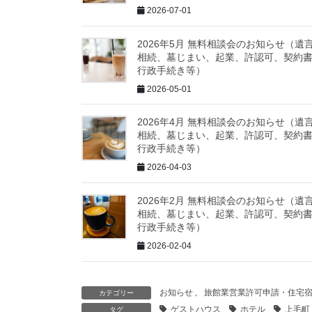
2026-07-01
2026年5月 無料相談会のお知らせ（遺
相続、墓じまい、起業、許認可、契約
行政手続き等）
2026-05-01
2026年4月 無料相談会のお知らせ（遺
相続、墓じまい、起業、許認可、契約
行政手続き等）
2026-04-03
2026年2月 無料相談会のお知らせ（遺
相続、墓じまい、起業、許認可、契約
行政手続き等）
2026-02-04
お知らせ
、
旅館業営業許可申請・住宅
カテゴリー
ゲストハウス
ホテル
上毛町
タグ