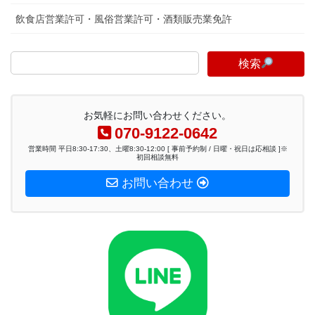
飲食店営業許可・風俗営業許可・酒類販売業免許
検索
お気軽にお問い合わせください。
070-9122-0642
営業時間 平日8:30-17:30、土曜8:30-12:00 [ 事前予約制 / 日曜・祝日は応相談 ]※
初回相談無料
お問い合わせ