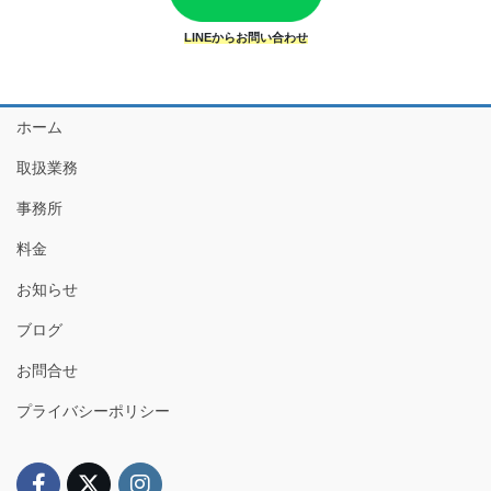
LINEからお問い合わせ
ホーム
取扱業務
事務所
料金
お知らせ
ブログ
お問合せ
プライバシーポリシー