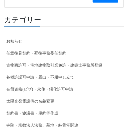
カテゴリー
お知らせ
任意後見契約・死後事務委任契約
古物商許可・宅地建物取引業免許・建築士事務所登録
各種許認可申請・届出・不服申し立て
在留資格(ビザ)・永住・帰化許可申請
太陽光発電設備の名義変更
契約書・協議書・規約等作成
寺院・宗教法人法務、墓地・納骨堂関連