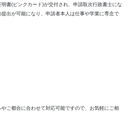
明書(ピンクカード)が交付され、申請取次行政書士にな
の提出が可能になり、申請者本人は仕事や学業に専念で
ルやご都合に合わせて対応可能ですので、お気軽にご相