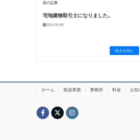
前の記事
宅地建物取引士になりました。
2024-05-08
続きを読む
ホーム
取扱業務
事務所
料金
お知