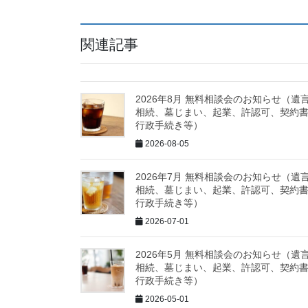
関連記事
2026年8月 無料相談会のお知らせ（遺
相続、墓じまい、起業、許認可、契約
行政手続き等）
2026-08-05
2026年7月 無料相談会のお知らせ（遺
相続、墓じまい、起業、許認可、契約
行政手続き等）
2026-07-01
2026年5月 無料相談会のお知らせ（遺
相続、墓じまい、起業、許認可、契約
行政手続き等）
2026-05-01