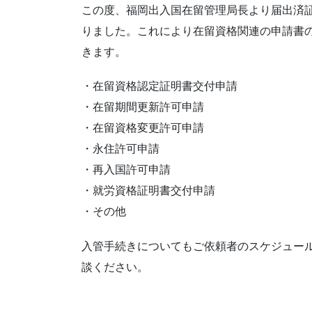
この度、福岡出入国在留管理局長より届出済証
りました。これにより在留資格関連の申請書
きます。
・在留資格認定証明書交付申請
・在留期間更新許可申請
・在留資格変更許可申請
・永住許可申請
・再入国許可申請
・就労資格証明書交付申請
・その他
入管手続きについてもご依頼者のスケジュー
談ください。