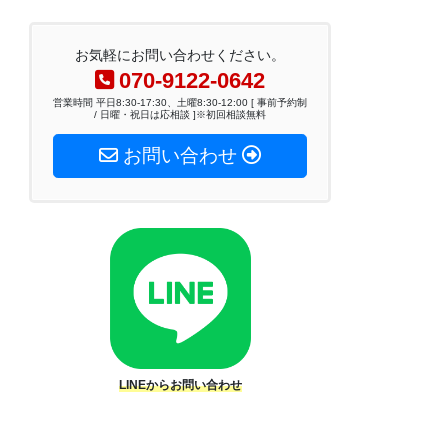
お気軽にお問い合わせください。
070-9122-0642
営業時間 平日8:30-17:30、土曜8:30-12:00 [ 事前予約制
/ 日曜・祝日は応相談 ]※初回相談無料
お問い合わせ
LINEからお問い合わせ