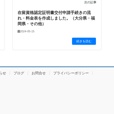
次の記事
在留資格認定証明書交付申請手続きの流
れ・料金表を作成しました。（大分県・福
岡県・その他）
2024-05-15
続きを読む
らせ
ブログ
お問合せ
プライバシーポリシー