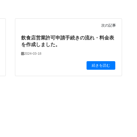
次の記事
飲食店営業許可申請手続きの流れ・料金表
を作成しました。
2024-03-18
続きを読む