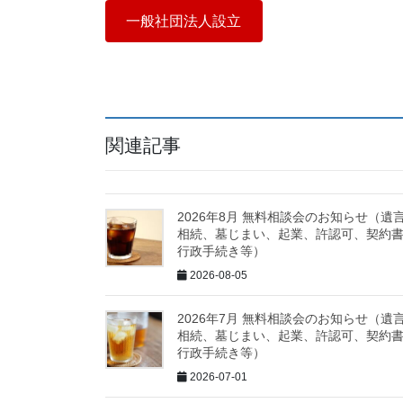
一般社団法人設立
関連記事
2026年8月 無料相談会のお知らせ（遺
相続、墓じまい、起業、許認可、契約
行政手続き等）
2026-08-05
2026年7月 無料相談会のお知らせ（遺
相続、墓じまい、起業、許認可、契約
行政手続き等）
2026-07-01