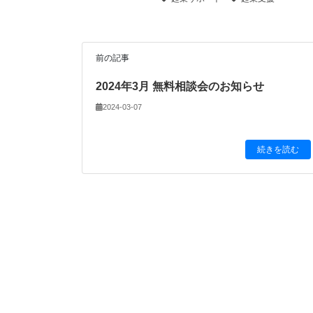
前の記事
2024年3月 無料相談会のお知らせ
2024-03-07
続きを読む