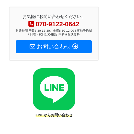
お気軽にお問い合わせください。
070-9122-0642
営業時間 平日8:30-17:30、土曜8:30-12:00 [ 事前予約制
/ 日曜・祝日は応相談 ]※初回相談無料
お問い合わせ
LINEからお問い合わせ