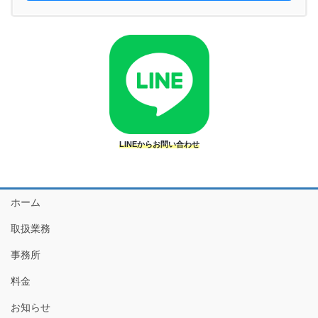
LINEからお問い合わせ
ホーム
取扱業務
事務所
料金
お知らせ