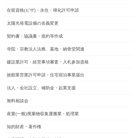
在留資格(ビザ)・永住・帰化許可申請
太陽光発電設備の名義変更
契約書・協議書・規約等作成
寺院・宗教法人法務、墓地・納骨堂関連
建設業許可・経営事項審査・入札参加資格
旅館業営業許可申請・住宅宿泊事業届出
法人・会社設立、補助金・起業支援
無料相談会
産業(一般)廃棄物収集運搬業・処理業
知的財産・著作権