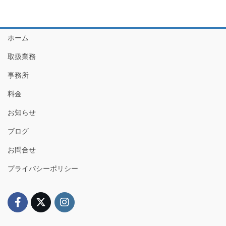
ホーム
取扱業務
事務所
料金
お知らせ
ブログ
お問合せ
プライバシーポリシー