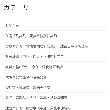
カテゴリー
お知らせ
任意後見契約・死後事務委任契約
古物商許可・宅地建物取引業免許・建築士事務所登録
各種許認可申請・届出・不服申し立て
在留資格(ビザ)・永住・帰化許可申請
太陽光発電設備の名義変更
契約書・協議書・規約等作成
寺院・宗教法人法務、墓地・納骨堂関連
建設業許可・経営事項審査・入札参加資格