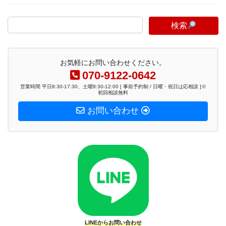
検索
お気軽にお問い合わせください。
070-9122-0642
営業時間 平日8:30-17:30、土曜8:30-12:00 [ 事前予約制 / 日曜・祝日は応相談 ]※
初回相談無料
お問い合わせ
LINEからお問い合わせ