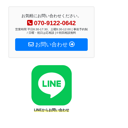
お気軽にお問い合わせください。
070-9122-0642
営業時間 平日8:30-17:30、土曜8:30-12:00 [ 事前予約制
/ 日曜・祝日は応相談 ]※初回相談無料
お問い合わせ
LINEからお問い合わせ