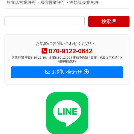
飲食店営業許可・風俗営業許可・酒類販売業免許
検索
お気軽にお問い合わせください。
070-9122-0642
営業時間 平日8:30-17:30、土曜8:30-12:00 [ 事前予約制 / 日曜・祝日は応相談 ]※
初回相談無料
お問い合わせ