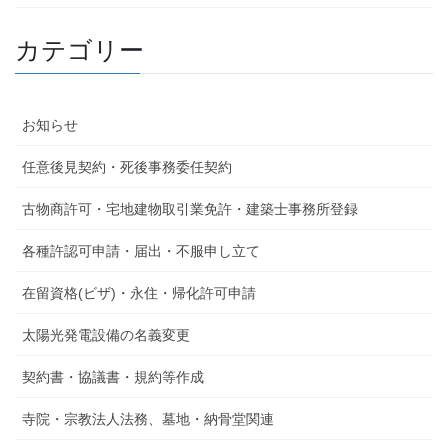
カテゴリー
お知らせ
任意後見契約・死後事務委任契約
古物商許可・宅地建物取引業免許・建築士事務所登録
各種許認可申請・届出・不服申し立て
在留資格(ビザ)・永住・帰化許可申請
太陽光発電設備の名義変更
契約書・協議書・規約等作成
寺院・宗教法人法務、墓地・納骨堂関連