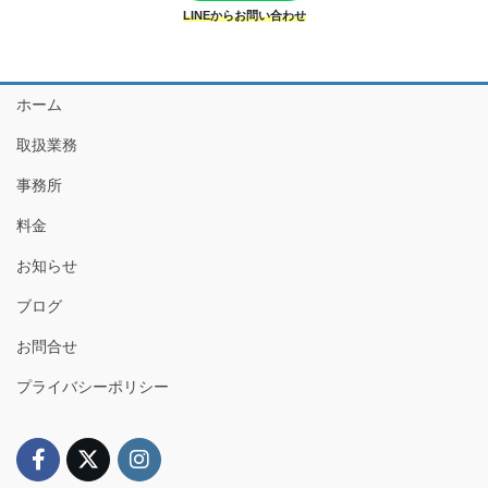
LINEからお問い合わせ
ホーム
取扱業務
事務所
料金
お知らせ
ブログ
お問合せ
プライバシーポリシー