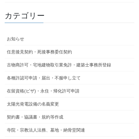
カテゴリー
お知らせ
任意後見契約・死後事務委任契約
古物商許可・宅地建物取引業免許・建築士事務所登録
各種許認可申請・届出・不服申し立て
在留資格(ビザ)・永住・帰化許可申請
太陽光発電設備の名義変更
契約書・協議書・規約等作成
寺院・宗教法人法務、墓地・納骨堂関連