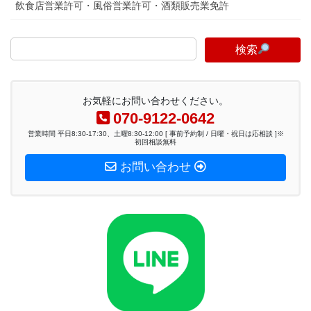
飲食店営業許可・風俗営業許可・酒類販売業免許
検索
お気軽にお問い合わせください。
070-9122-0642
営業時間 平日8:30-17:30、土曜8:30-12:00 [ 事前予約制 / 日曜・祝日は応相談 ]※
初回相談無料
お問い合わせ