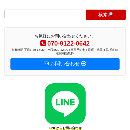
検索
お気軽にお問い合わせください。
070-9122-0642
営業時間 平日8:30-17:30、土曜8:30-12:00 [ 事前予約制 / 日曜・祝日は応相談 ]※
初回相談無料
お問い合わせ
LINEからお問い合わせ