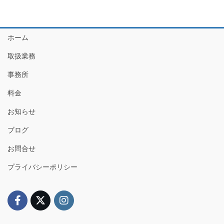
ホーム
取扱業務
事務所
料金
お知らせ
ブログ
お問合せ
プライバシーポリシー