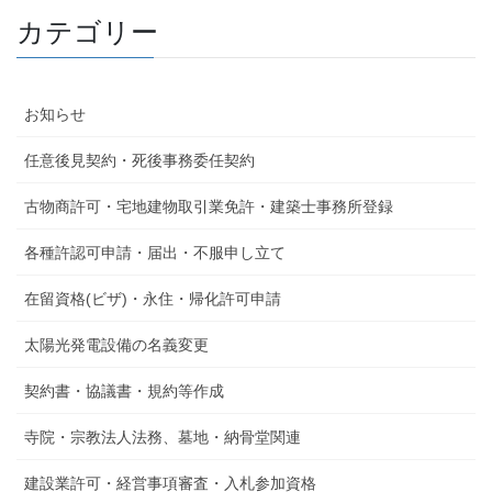
カテゴリー
お知らせ
任意後見契約・死後事務委任契約
古物商許可・宅地建物取引業免許・建築士事務所登録
各種許認可申請・届出・不服申し立て
在留資格(ビザ)・永住・帰化許可申請
太陽光発電設備の名義変更
契約書・協議書・規約等作成
寺院・宗教法人法務、墓地・納骨堂関連
建設業許可・経営事項審査・入札参加資格