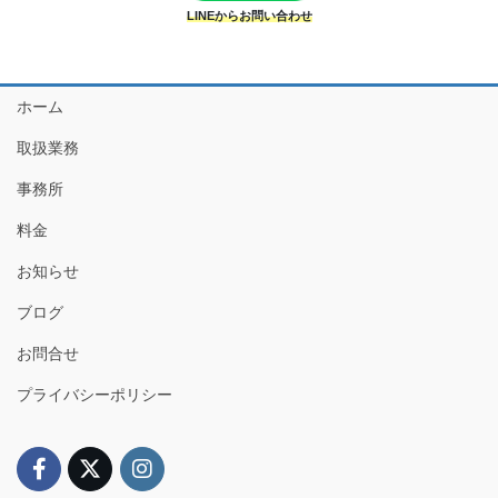
LINEからお問い合わせ
ホーム
取扱業務
事務所
料金
お知らせ
ブログ
お問合せ
プライバシーポリシー