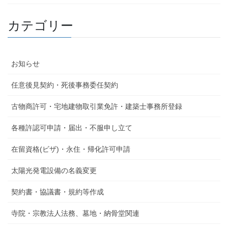
カテゴリー
お知らせ
任意後見契約・死後事務委任契約
古物商許可・宅地建物取引業免許・建築士事務所登録
各種許認可申請・届出・不服申し立て
在留資格(ビザ)・永住・帰化許可申請
太陽光発電設備の名義変更
契約書・協議書・規約等作成
寺院・宗教法人法務、墓地・納骨堂関連