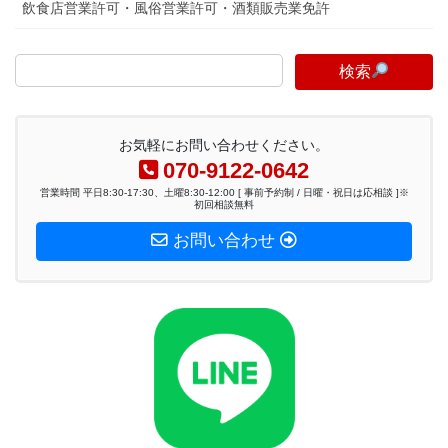
飲食店営業許可・風俗営業許可・酒類販売業免許
検索
お気軽にお問い合わせください。
070-9122-0642
営業時間 平日8:30-17:30、土曜8:30-12:00 [ 事前予約制 / 日曜・祝日は応相談 ]※
初回相談無料
お問い合わせ