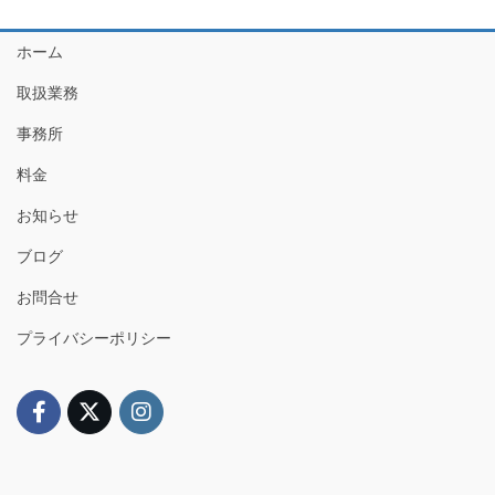
ホーム
取扱業務
事務所
料金
お知らせ
ブログ
お問合せ
プライバシーポリシー