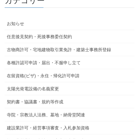
カテゴリー
お知らせ
任意後見契約・死後事務委任契約
古物商許可・宅地建物取引業免許・建築士事務所登録
各種許認可申請・届出・不服申し立て
在留資格(ビザ)・永住・帰化許可申請
太陽光発電設備の名義変更
契約書・協議書・規約等作成
寺院・宗教法人法務、墓地・納骨堂関連
建設業許可・経営事項審査・入札参加資格