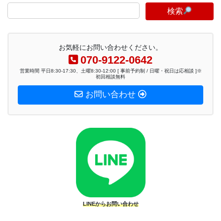
検索
お気軽にお問い合わせください。
070-9122-0642
営業時間 平日8:30-17:30、土曜8:30-12:00 [ 事前予約制 / 日曜・祝日は応相談 ]※
初回相談無料
お問い合わせ
LINEからお問い合わせ