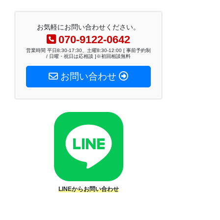
お気軽にお問い合わせください。
070-9122-0642
営業時間 平日8:30-17:30、土曜8:30-12:00 [ 事前予約制
/ 日曜・祝日は応相談 ]※初回相談無料
お問い合わせ
LINEからお問い合わせ