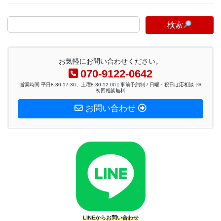
検索
お気軽にお問い合わせください。
070-9122-0642
営業時間 平日8:30-17:30、土曜8:30-12:00 [ 事前予約制 / 日曜・祝日は応相談 ]※
初回相談無料
お問い合わせ
LINEからお問い合わせ