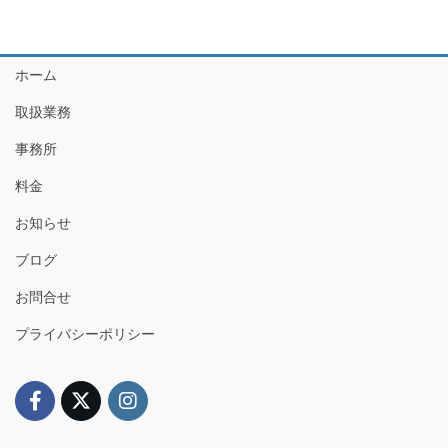
ホーム
取扱業務
事務所
料金
お知らせ
ブログ
お問合せ
プライバシーポリシー