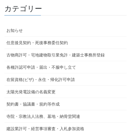
カテゴリー
お知らせ
任意後見契約・死後事務委任契約
古物商許可・宅地建物取引業免許・建築士事務所登録
各種許認可申請・届出・不服申し立て
在留資格(ビザ)・永住・帰化許可申請
太陽光発電設備の名義変更
契約書・協議書・規約等作成
寺院・宗教法人法務、墓地・納骨堂関連
建設業許可・経営事項審査・入札参加資格