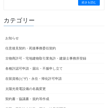
続きを読む
カテゴリー
お知らせ
任意後見契約・死後事務委任契約
古物商許可・宅地建物取引業免許・建築士事務所登録
各種許認可申請・届出・不服申し立て
在留資格(ビザ)・永住・帰化許可申請
太陽光発電設備の名義変更
契約書・協議書・規約等作成