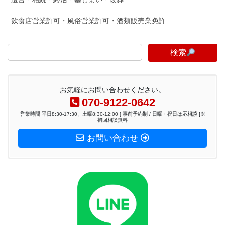
飲食店営業許可・風俗営業許可・酒類販売業免許
検索
お気軽にお問い合わせください。
070-9122-0642
営業時間 平日8:30-17:30、土曜8:30-12:00 [ 事前予約制 / 日曜・祝日は応相談 ]※
初回相談無料
お問い合わせ