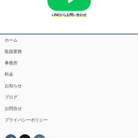
LINEからお問い合わせ
ホーム
取扱業務
事務所
料金
お知らせ
ブログ
お問合せ
プライバシーポリシー